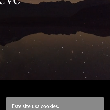
Este site usa cookies.