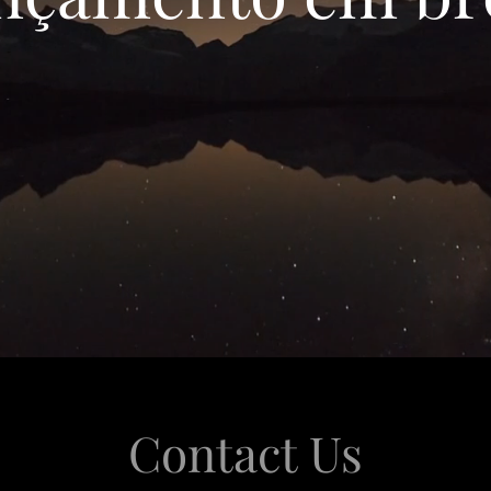
Contact Us